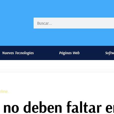
Nuevas Tecnologías
Páginas Web
Soft
line.
 no deben faltar 