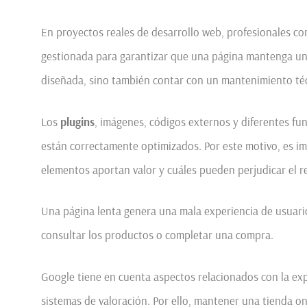
En proyectos reales de desarrollo web, profesionales 
gestionada para garantizar que una página mantenga un 
diseñada, sino también contar con un mantenimiento téc
Los
plugins
, imágenes, códigos externos y diferentes fu
están correctamente optimizados. Por este motivo, es im
elementos aportan valor y cuáles pueden perjudicar el r
Una página lenta genera una mala experiencia de usuar
consultar los productos o completar una compra.
Google tiene en cuenta aspectos relacionados con la exp
sistemas de valoración. Por ello, mantener una tienda on