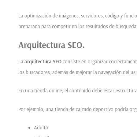
La optimización de imágenes, servidores, código y funci
preparada para competir en los resultados de búsqueda
Arquitectura SEO.
La
arquitectura SEO
consiste en organizar correctamente
los buscadores, además de mejorar la navegación del usu
En una tienda online, el contenido debe estar estructu
Por ejemplo, una tienda de calzado deportivo podría orga
Adulto