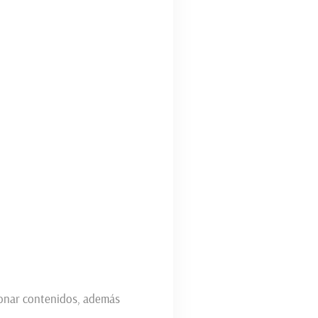
cionar contenidos, además