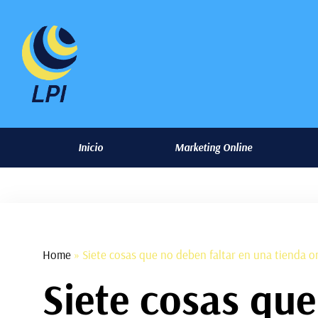
Inicio
Marketing Online
Home
»
Siete cosas que no deben faltar en una tienda on
Siete cosas que