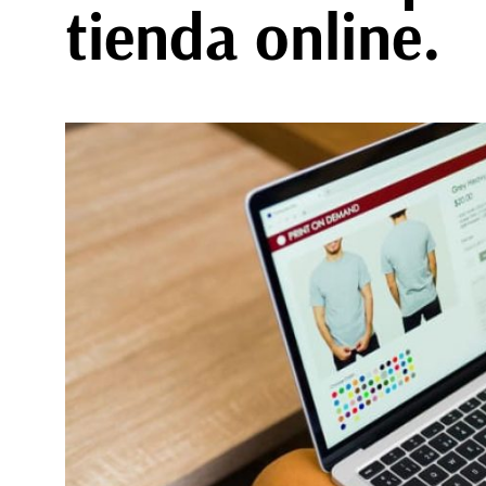
tienda online.