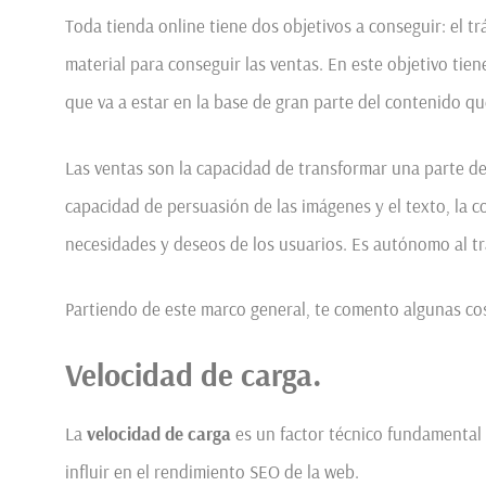
Toda tienda online tiene dos objetivos a conseguir: el trá
material para conseguir las ventas. En este objetivo ti
que va a estar en la base de gran parte del contenido qu
Las ventas son la capacidad de transformar una parte de 
capacidad de persuasión de las imágenes y el texto, la c
necesidades y deseos de los usuarios. Es autónomo al tráf
Partiendo de este marco general, te comento algunas cos
Velocidad de carga.
La
velocidad de carga
es un factor técnico fundamental 
influir en el rendimiento SEO de la web.