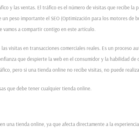
fico y las ventas. El tráfico es el número de visitas que recibe la 
ene un peso importante el SEO (Optimización para los motores de
e vamos a compartir contigo en este artículo.
las visitas en transacciones comerciales reales. Es un proceso au
onfianza que despierte la web en el consumidor y la habilidad de 
ico, pero si una tienda online no recibe visitas, no puede realiza
as que debe tener cualquier tienda online.
en una tienda online, ya que afecta directamente a la experienci