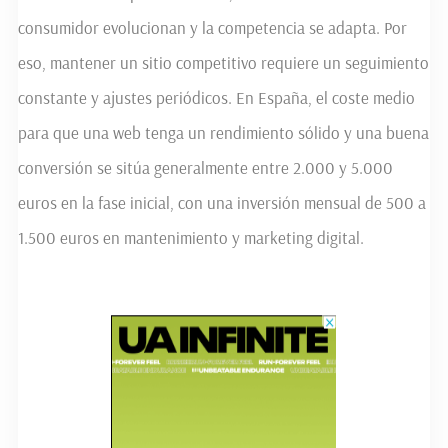
consumidor evolucionan y la competencia se adapta. Por
eso, mantener un sitio competitivo requiere un seguimiento
constante y ajustes periódicos. En España, el coste medio
para que una web tenga un rendimiento sólido y una buena
conversión se sitúa generalmente entre 2.000 y 5.000
euros en la fase inicial, con una inversión mensual de 500 a
1.500 euros en mantenimiento y marketing digital.