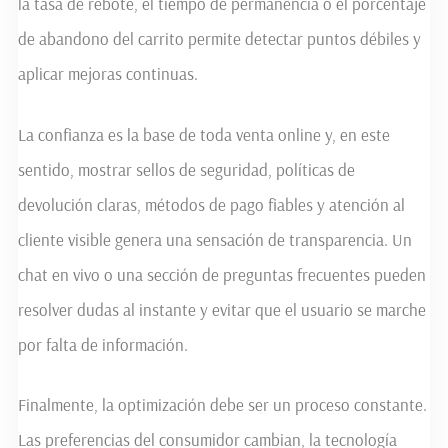
la tasa de rebote, el tiempo de permanencia o el porcentaje
de abandono del carrito permite detectar puntos débiles y
aplicar mejoras continuas.
La confianza es la base de toda venta online y, en este
sentido, mostrar sellos de seguridad, políticas de
devolución claras, métodos de pago fiables y atención al
cliente visible genera una sensación de transparencia. Un
chat en vivo o una sección de preguntas frecuentes pueden
resolver dudas al instante y evitar que el usuario se marche
por falta de información.
Finalmente, la optimización debe ser un proceso constante.
Las preferencias del consumidor cambian, la tecnología