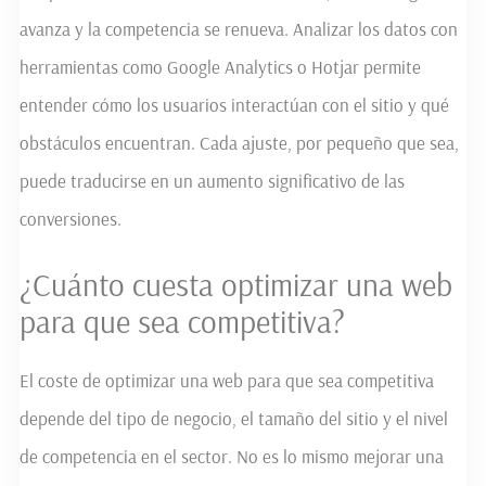
avanza y la competencia se renueva. Analizar los datos con
herramientas como Google Analytics o Hotjar permite
entender cómo los usuarios interactúan con el sitio y qué
obstáculos encuentran. Cada ajuste, por pequeño que sea,
puede traducirse en un aumento significativo de las
conversiones.
¿Cuánto cuesta optimizar una web
para que sea competitiva?
El coste de optimizar una web para que sea competitiva
depende del tipo de negocio, el tamaño del sitio y el nivel
de competencia en el sector. No es lo mismo mejorar una