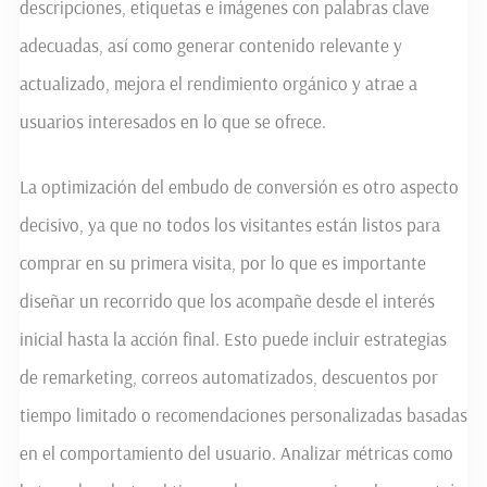
descripciones, etiquetas e imágenes con palabras clave
adecuadas, así como generar contenido relevante y
actualizado, mejora el rendimiento orgánico y atrae a
usuarios interesados en lo que se ofrece.
La optimización del embudo de conversión es otro aspecto
decisivo, ya que no todos los visitantes están listos para
comprar en su primera visita, por lo que es importante
diseñar un recorrido que los acompañe desde el interés
inicial hasta la acción final. Esto puede incluir estrategias
de remarketing, correos automatizados, descuentos por
tiempo limitado o recomendaciones personalizadas basadas
en el comportamiento del usuario. Analizar métricas como