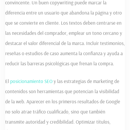
convincente. Un buen copywriting puede marcar la
diferencia entre un usuario que abandona la página y otro
que se convierte en cliente. Los textos deben centrarse en
las necesidades del comprador, emplear un tono cercano y
destacar el valor diferencial de la marca. Incluir testimonios,
reseñas o estudios de caso aumenta la confianza y ayuda a
reducir las barreras psicológicas que frenan la compra.
El
posicionamiento SEO
y las estrategias de marketing de
contenidos son herramientas que potencian la visibilidad
de la web. Aparecer en los primeros resultados de Google
no solo atrae tráfico cualificado, sino que también
transmite autoridad y credibilidad. Optimizar títulos,