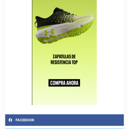
FACEBOOK