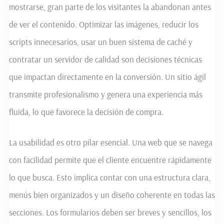
mostrarse, gran parte de los visitantes la abandonan antes
de ver el contenido. Optimizar las imágenes, reducir los
scripts innecesarios, usar un buen sistema de caché y
contratar un servidor de calidad son decisiones técnicas
que impactan directamente en la conversión. Un sitio ágil
transmite profesionalismo y genera una experiencia más
fluida, lo que favorece la decisión de compra.
La usabilidad es otro pilar esencial. Una web que se navega
con facilidad permite que el cliente encuentre rápidamente
lo que busca. Esto implica contar con una estructura clara,
menús bien organizados y un diseño coherente en todas las
secciones. Los formularios deben ser breves y sencillos, los