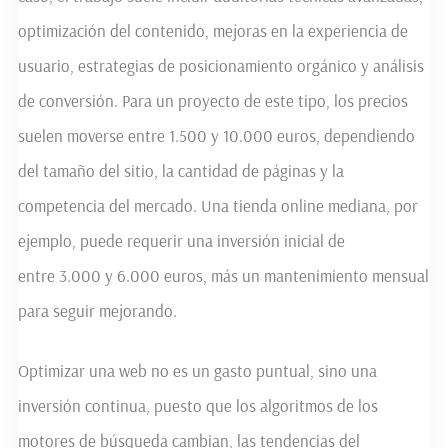
optimización del contenido, mejoras en la experiencia de
usuario, estrategias de posicionamiento orgánico y análisis
de conversión. Para un proyecto de este tipo, los precios
suelen moverse entre 1.500 y 10.000 euros, dependiendo
del tamaño del sitio, la cantidad de páginas y la
competencia del mercado. Una tienda online mediana, por
ejemplo, puede requerir una inversión inicial de
entre 3.000 y 6.000 euros, más un mantenimiento mensual
para seguir mejorando.
Optimizar una web no es un gasto puntual, sino una
inversión continua, puesto que los algoritmos de los
motores de búsqueda cambian, las tendencias del