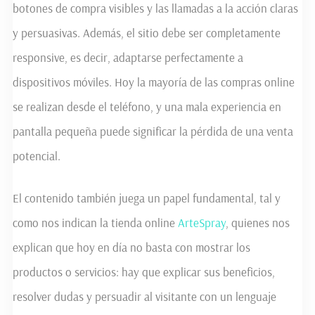
botones de compra visibles y las llamadas a la acción claras
y persuasivas. Además, el sitio debe ser completamente
responsive, es decir, adaptarse perfectamente a
dispositivos móviles. Hoy la mayoría de las compras online
se realizan desde el teléfono, y una mala experiencia en
pantalla pequeña puede significar la pérdida de una venta
potencial.
El contenido también juega un papel fundamental, tal y
como nos indican la tienda online
ArteSpray
, quienes nos
explican que hoy en día no basta con mostrar los
productos o servicios: hay que explicar sus beneficios,
resolver dudas y persuadir al visitante con un lenguaje