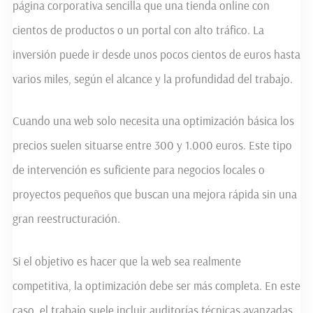
página corporativa sencilla que una tienda online con
cientos de productos o un portal con alto tráfico. La
inversión puede ir desde unos pocos cientos de euros hasta
varios miles, según el alcance y la profundidad del trabajo.
Cuando una web solo necesita una optimización básica los
precios suelen situarse entre 300 y 1.000 euros. Este tipo
de intervención es suficiente para negocios locales o
proyectos pequeños que buscan una mejora rápida sin una
gran reestructuración.
Si el objetivo es hacer que la web sea realmente
competitiva, la optimización debe ser más completa. En este
caso, el trabajo suele incluir auditorías técnicas avanzadas,