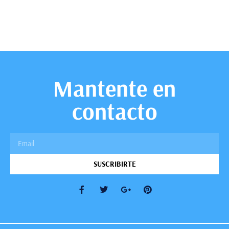
Mantente en
contacto
SUSCRIBIRTE