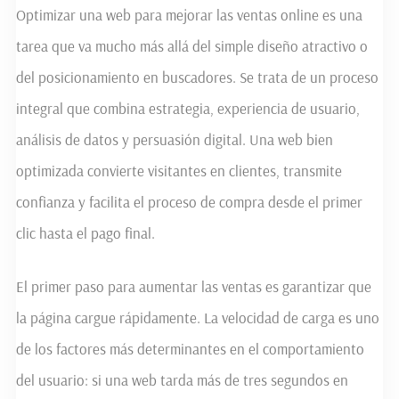
Optimizar una web para mejorar las ventas online es una
tarea que va mucho más allá del simple diseño atractivo o
del posicionamiento en buscadores. Se trata de un proceso
integral que combina estrategia, experiencia de usuario,
análisis de datos y persuasión digital. Una web bien
optimizada convierte visitantes en clientes, transmite
confianza y facilita el proceso de compra desde el primer
clic hasta el pago final.
El primer paso para aumentar las ventas es garantizar que
la página cargue rápidamente. La velocidad de carga es uno
de los factores más determinantes en el comportamiento
del usuario: si una web tarda más de tres segundos en