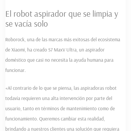
El robot aspirador que se limpia y
se vacía solo
Roborock, una de las marcas más exitosas del ecosistema
de Xiaomi, ha creado S7 MaxV Ultra, un aspirador
doméstico que casi no necesita la ayuda humana para
funcionar.
«Al contrario de lo que se piensa, las aspiradoras robot
todavía requieren una alta intervención por parte del
usuario, tanto en términos de mantenimiento como de
funcionamiento. Queremos cambiar esta realidad,
brindando a nuestros clientes una solución que requiera