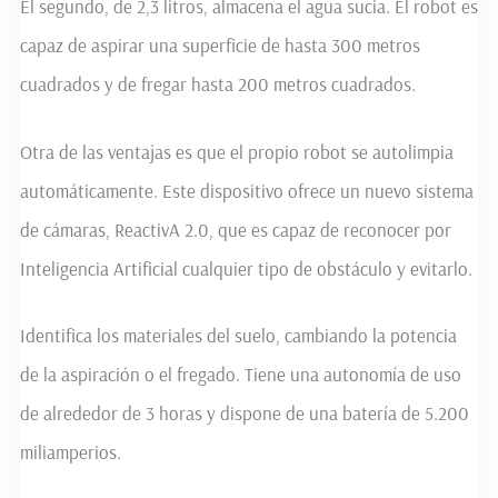
El segundo, de 2,3 litros, almacena el agua sucia. El robot es
capaz de aspirar una superficie de hasta 300 metros
cuadrados y de fregar hasta 200 metros cuadrados.
Otra de las ventajas es que el propio robot se autolimpia
automáticamente. Este dispositivo ofrece un nuevo sistema
de cámaras, ReactivA 2.0, que es capaz de reconocer por
Inteligencia Artificial cualquier tipo de obstáculo y evitarlo.
Identifica los materiales del suelo, cambiando la potencia
de la aspiración o el fregado. Tiene una autonomía de uso
de alrededor de 3 horas y dispone de una batería de 5.200
miliamperios.