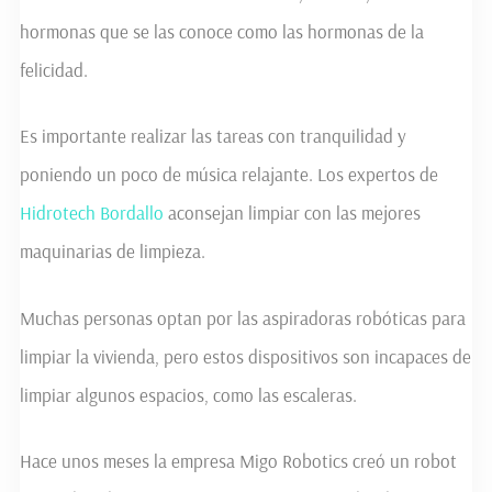
hormonas que se las conoce como las hormonas de la
felicidad.
Es importante realizar las tareas con tranquilidad y
poniendo un poco de música relajante. Los expertos de
Hidrotech Bordallo
aconsejan limpiar con las mejores
maquinarias de limpieza.
Muchas personas optan por las aspiradoras robóticas para
limpiar la vivienda, pero estos dispositivos son incapaces de
limpiar algunos espacios, como las escaleras.
Hace unos meses la empresa Migo Robotics creó un robot