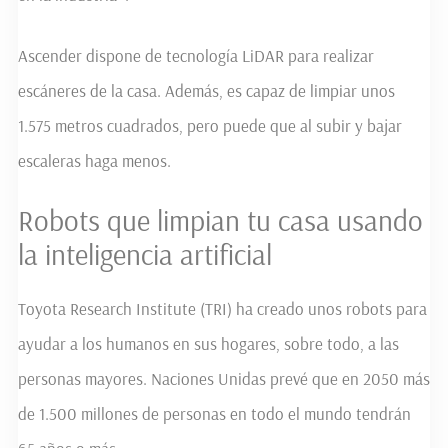
Ascender dispone de tecnología LiDAR para realizar
escáneres de la casa. Además, es capaz de limpiar unos
1.575 metros cuadrados, pero puede que al subir y bajar
escaleras haga menos.
Robots que limpian tu casa usando
la inteligencia artificial
Toyota Research Institute (TRI) ha creado unos robots para
ayudar a los humanos en sus hogares, sobre todo, a las
personas mayores. Naciones Unidas prevé que en 2050 más
de 1.500 millones de personas en todo el mundo tendrán