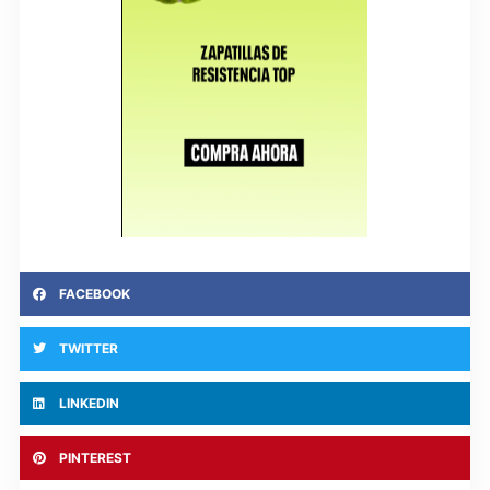
FACEBOOK
TWITTER
LINKEDIN
PINTEREST