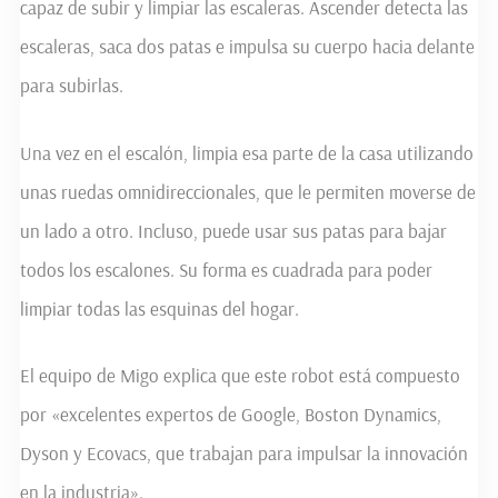
capaz de subir y limpiar las escaleras. Ascender detecta las
escaleras, saca dos patas e impulsa su cuerpo hacia delante
para subirlas.
Una vez en el escalón, limpia esa parte de la casa utilizando
unas ruedas omnidireccionales, que le permiten moverse de
un lado a otro. Incluso, puede usar sus patas para bajar
todos los escalones. Su forma es cuadrada para poder
limpiar todas las esquinas del hogar.
El equipo de Migo explica que este robot está compuesto
por «excelentes expertos de Google, Boston Dynamics,
Dyson y Ecovacs, que trabajan para impulsar la innovación
en la industria».