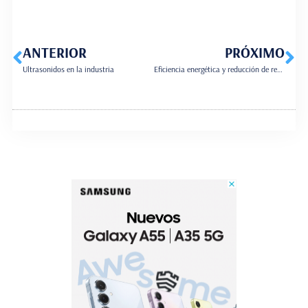
ANTERIOR
PRÓXIMO
Ultrasonidos en la industria
Eficiencia energética y reducción de residuos en la fabricación de plástico con las nuevas tecnologías