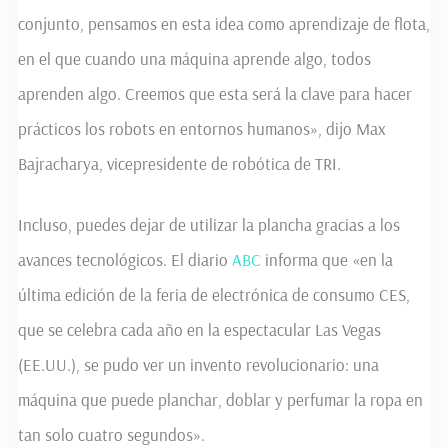
conjunto, pensamos en esta idea como aprendizaje de flota,
en el que cuando una máquina aprende algo, todos
aprenden algo. Creemos que esta será la clave para hacer
prácticos los robots en entornos humanos», dijo Max
Bajracharya, vicepresidente de robótica de TRI.
Incluso, puedes dejar de utilizar la plancha gracias a los
avances tecnológicos. El diario
ABC
informa que «en la
última edición de la feria de electrónica de consumo CES,
que se celebra cada año en la espectacular Las Vegas
(EE.UU.), se pudo ver un invento revolucionario: una
máquina que puede planchar, doblar y perfumar la ropa en
tan solo cuatro segundos».