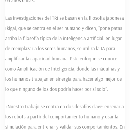
65 años o más.
Las investigaciones del TRI se basan en la filosofía japonesa
Ikigai, que se centra en el ser humano y dicen, “pone patas
arriba la filosofía típica de la inteligencia artificial: en lugar
de reemplazar a los seres humanos, se utiliza la IA para
amplificar la capacidad humana. Este enfoque se conoce
como Amplificación de Inteligencia, donde las máquinas y
los humanos trabajan en sinergia para hacer algo mejor de
lo que ninguno de los dos podría hacer por sí solo”.
«Nuestro trabajo se centra en dos desafíos clave: enseñar a
los robots a partir del comportamiento humano y usar la
simulación para entrenar y validar sus comportamientos. En