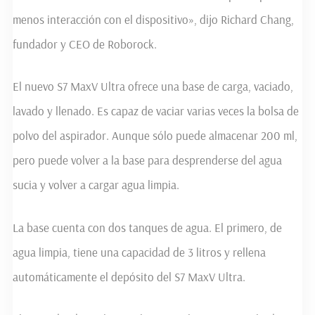
menos interacción con el dispositivo», dijo Richard Chang,
fundador y CEO de Roborock.
El nuevo S7 MaxV Ultra ofrece una base de carga, vaciado,
lavado y llenado. Es capaz de vaciar varias veces la bolsa de
polvo del aspirador. Aunque sólo puede almacenar 200 ml,
pero puede volver a la base para desprenderse del agua
sucia y volver a cargar agua limpia.
La base cuenta con dos tanques de agua. El primero, de
agua limpia, tiene una capacidad de 3 litros y rellena
automáticamente el depósito del S7 MaxV Ultra.