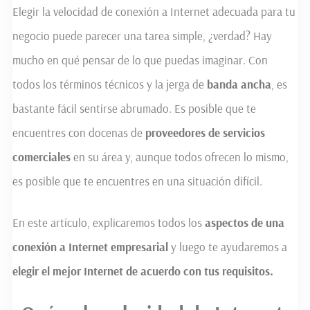
Elegir la velocidad de conexión a Internet adecuada para tu
negocio puede parecer una tarea simple, ¿verdad? Hay
mucho en qué pensar de lo que puedas imaginar. Con
todos los términos técnicos y la jerga de
banda ancha
, es
bastante fácil sentirse abrumado. Es posible que te
encuentres con docenas de
proveedores de servicios
comerciales
en su área y, aunque todos ofrecen lo mismo,
es posible que te encuentres en una situación difícil.
En este artículo, explicaremos todos los
aspectos de una
conexión a Internet empresarial
y luego te ayudaremos a
elegir el mejor Internet de acuerdo con
t
us requisitos.