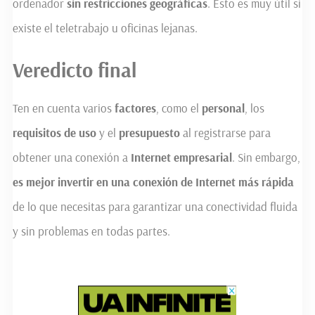
ordenador
sin restricciones geográficas
. Esto es muy útil si
existe el teletrabajo u oficinas lejanas.
Veredicto final
Ten en cuenta varios
factores
, como el
personal
, los
requisitos de uso
y el
presupuesto
al registrarse para
obtener una conexión a
Internet empresarial
. Sin embargo,
es mejor invertir en una
conexión de
Internet más rápida
de lo que necesitas para garantizar una conectividad fluida
y sin problemas en todas partes.