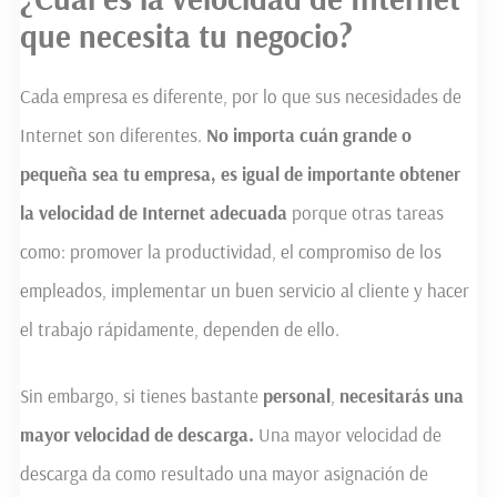
que necesita tu negocio?
Cada empresa es diferente, por lo que sus necesidades de
Internet son diferentes.
No importa cuán grande o
pequeña sea
t
u empresa,
es igual de importante obtener
la velocidad de Internet adecuada
porque otras tareas
como: promover la productividad, el compromiso de los
empleados, implementar un buen servicio al cliente y hacer
el trabajo rápidamente, dependen de ello.
Sin embargo, si tienes bastante
personal
,
necesitará
s
una
mayor velocidad de descarga.
Una mayor velocidad de
descarga da como resultado una mayor asignación de