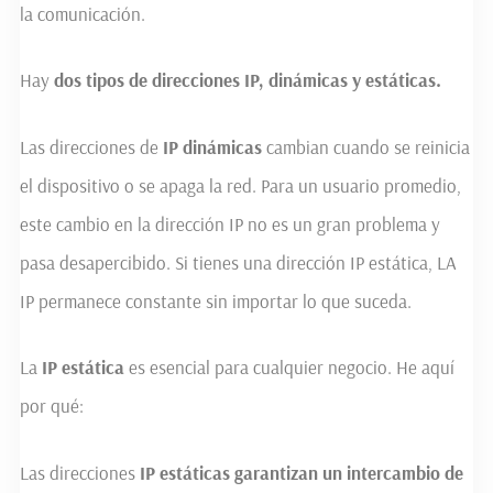
la comunicación.
Hay
dos tipos de direcciones IP, dinámicas y estáticas.
Las direcciones de
IP dinámicas
cambian cuando se reinicia
el dispositivo o se apaga la red. Para un usuario promedio,
este cambio en la dirección IP no es un gran problema y
pasa desapercibido. Si tienes una dirección IP estática, LA
IP permanece constante sin importar lo que suceda.
La
IP estática
es esencial para cualquier negocio. He aquí
por qué:
Las direcciones
IP estáticas garantizan un intercambio de