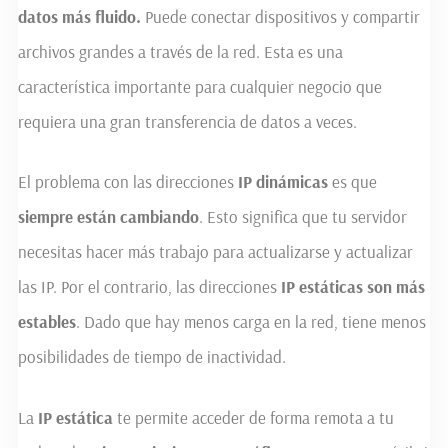
datos más fluido.
Puede conectar dispositivos y compartir
archivos grandes a través de la red. Esta es una
característica importante para cualquier negocio que
requiera una gran transferencia de datos a veces.
El problema con las direcciones
IP dinámicas
es que
siempre están cambiando
. Esto significa que tu servidor
necesitas hacer más trabajo para actualizarse y actualizar
las IP. Por el contrario, las direcciones
IP estáticas son más
estables
. Dado que hay menos carga en la red, tiene menos
posibilidades de tiempo de inactividad.
La
IP estática
te permite acceder de forma remota a tu