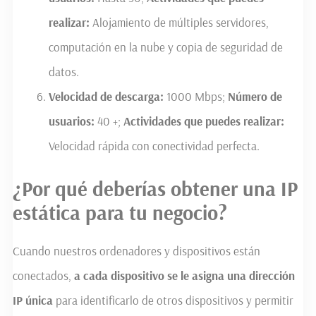
realizar:
Alojamiento de múltiples servidores,
computación en la nube y copia de seguridad de
datos.
Velocidad de descarga:
1000 Mbps;
Número de
usuarios:
40 +;
Actividades que puedes realizar:
Velocidad rápida con conectividad perfecta.
¿Por qué debería
s
obtener una IP
estática para
t
u negocio?
Cuando nuestros ordenadores y dispositivos están
conectados,
a cada dispositivo se le asigna una dirección
IP única
para identificarlo de otros dispositivos y permitir