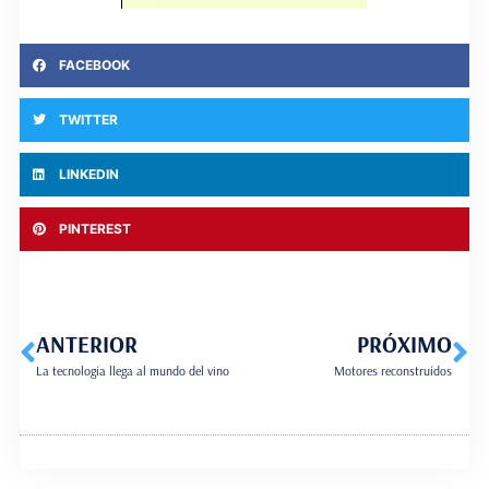
FACEBOOK
TWITTER
LINKEDIN
PINTEREST
ANTERIOR
PRÓXIMO
La tecnología llega al mundo del vino
Motores reconstruídos