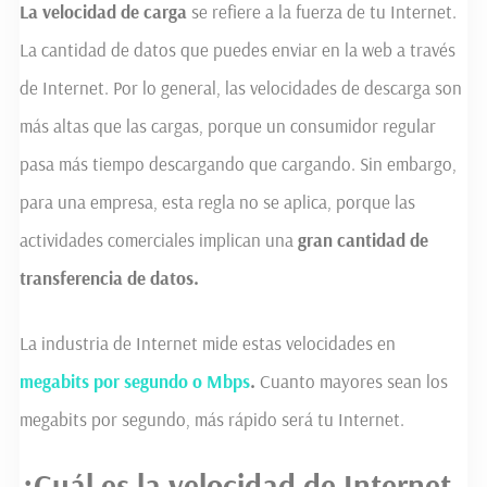
La velocidad de carga
se refiere a la fuerza de tu Internet.
La cantidad de datos que puedes enviar en la web a través
de Internet. Por lo general, las velocidades de descarga son
más altas que las cargas, porque un consumidor regular
pasa más tiempo descargando que cargando. Sin embargo,
para una empresa, esta regla no se aplica, porque las
actividades comerciales implican una
gran cantidad de
transferencia de datos.
La industria de Internet mide estas velocidades en
megabits por segundo o Mbps
.
Cuanto mayores sean los
megabits por segundo, más rápido será tu Internet.
¿Cuál es la velocidad de Internet