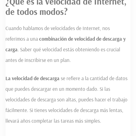
¿Qué es la velocidad de Internet,
de todos modos?
Cuando hablamos de velocidades de Internet, nos
referimos a una
combinación de velocidad de descarga y
carga
. Saber qué velocidad estás obteniendo es crucial
antes de inscribirse en un plan.
La velocidad de descarga
se refiere a la cantidad de datos
que puedes descargar en un momento dado. Si las
velocidades de descarga son altas, puedes hacer el trabajo
fácilmente. Si tienes velocidades de descarga más lentas,
llevará años completar las tareas más simples.