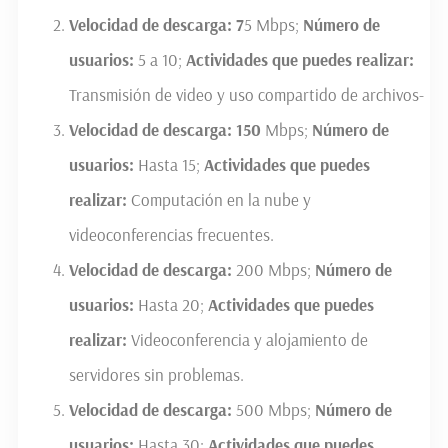
Velocidad de descarga:
7
5 Mbps;
Número de
usuarios:
5 a 10;
Actividades que puedes realizar:
Transmisión de video y uso compartido de archivos-
Velocidad de descarga:
150
Mbps;
Número de
usuarios:
Hasta 15;
Actividades que puedes
realizar:
Computación en la nube y
videoconferencias frecuentes.
Velocidad de descarga:
200 Mbps;
Número de
usuarios:
Hasta 20;
Actividades que puedes
realizar:
Videoconferencia y alojamiento de
servidores sin problemas.
Velocidad de descarga:
500 Mbps;
Número de
usuarios:
Hasta 30;
Actividades que puedes