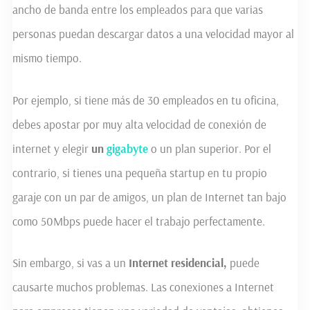
ancho de banda entre los empleados para que varias
personas puedan descargar datos a una velocidad mayor al
mismo tiempo.
Por ejemplo, si tiene más de 30 empleados en tu oficina,
debes apostar por muy alta velocidad de conexión de
internet y elegir
un
gigab
y
t
e
o un plan superior. Por el
contrario, si tienes una pequeña startup en tu propio
garaje con un par de amigos, un plan de Internet tan bajo
como 50Mbps puede hacer el trabajo perfectamente.
Sin embargo, si vas a un
Internet residencial,
puede
causarte muchos problemas. Las conexiones a Internet