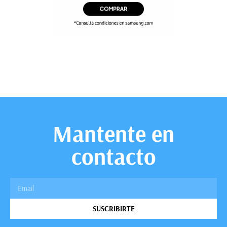
Mantente en
contacto
SUSCRIBIRTE